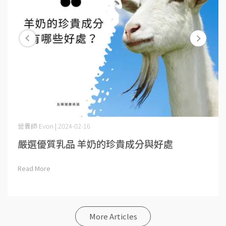
營養師 Evon | 2024-02-16
嚴選優質乳品 羊奶的珍貴成分與好處
Read More
More Articles