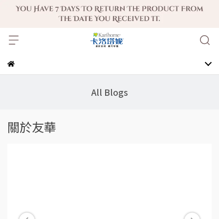
All Blogs
關於友華