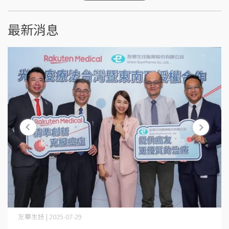
最新消息
友華生技 | 2025-07-29