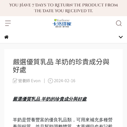
嚴選優質乳品 羊奶的珍貴成分與
好處
營養師 Evon
2024-02-16
嚴選優質乳品 羊奶的珍貴成分與好處
羊奶是營養豐富的優良乳品類，可用來補充多種營
養與鈣質，並且幫助調整體質。本草綱目也有記載