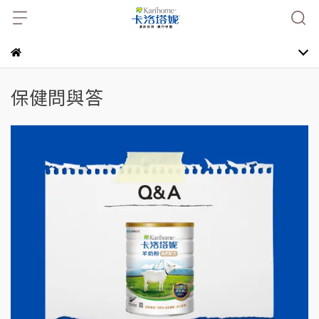
保健問與答