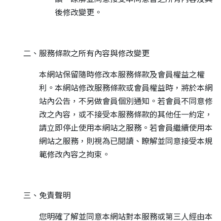
後修改變更。
二、服務條款之所有內容與修改變更
本網站保留隨時修改本服務條款及會員權益之權
利。本網站修改服務條款或會員權益時，將於本網
站內公告，不另做會員個別通知。若會員不同意修
改之內容，或不接受本服務條款的其他任一約定，
請立即停止使用本網站之服務。若會員繼續使用本
網站之服務，則視為已閱讀、瞭解並同意接受本規
範修改內容之拘束。
三、免責聲明
您明確了解並同意本網站對本服務或第三人經由本