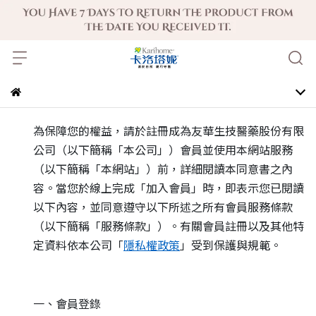
為保障您的權益，請於註冊成為友華生技醫藥股份有限
公司（以下簡稱「本公司」）會員並使用本網站服務
（以下簡稱「本網站」）前，詳細閱讀本同意書之內
容。當您於線上完成「加入會員」時，即表示您已閱讀
以下內容，並同意遵守以下所述之所有會員服務條款
（以下簡稱「服務條款」）。有關會員註冊以及其他特
定資料依本公司「
隱私權政策
」受到保護與規範。
一、會員登錄