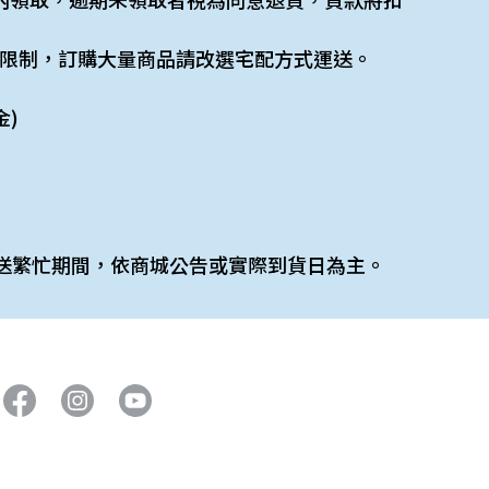
限制，訂購大量商品請改選宅配方式運送。
金)
送繁忙期間，依商城公告或實際到貨日為主。