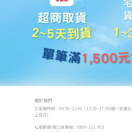
關於我們
⏰客服時間：09:30~12:00；13:30~17:30(週一至週五 
上班日)
📞愛斯康/健口泉專線：0800-211-953