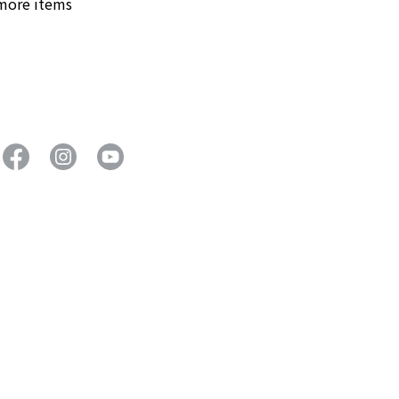
 more items